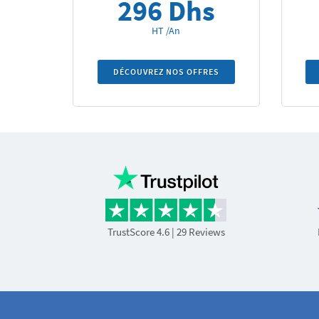
296 Dhs
HT /An
DÉCOUVREZ NOS OFFRES
TrustScore 4.6
| 29 Reviews