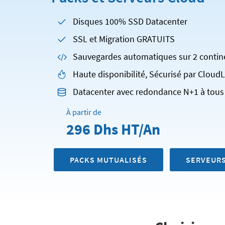
Disques 100% SSD Datacenter
SSL et Migration GRATUITS
Sauvegardes automatiques sur 2 contin
Haute disponibilité, Sécurisé par Cloud
Datacenter avec redondance N+1 à tous 
À partir de
296 Dhs HT/An
PACKS MUTUALISÉS
SERVEURS