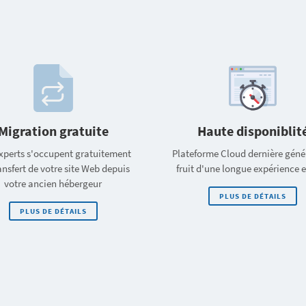
Migration gratuite
Haute disponiblit
xperts s'occupent gratuitement
Plateforme Cloud dernière géné
ansfert de votre site Web depuis
fruit d'une longue expérience 
votre ancien hébergeur
PLUS DE DÉTAILS
PLUS DE DÉTAILS