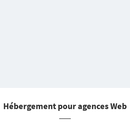
Hébergement pour agences Web