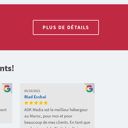
PLUS DE DÉTAILS
nts!
05/10/2021
Riad Essbai
port
ADK Media est le meilleur hébergeur
au Maroc, pour moi et pour
beaucoup de mes clients. En tant que