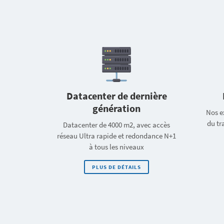
Datacenter de dernière
génération
Nos e
du tr
Datacenter de 4000 m2, avec accès
réseau Ultra rapide et redondance N+1
à tous les niveaux
PLUS DE DÉTAILS