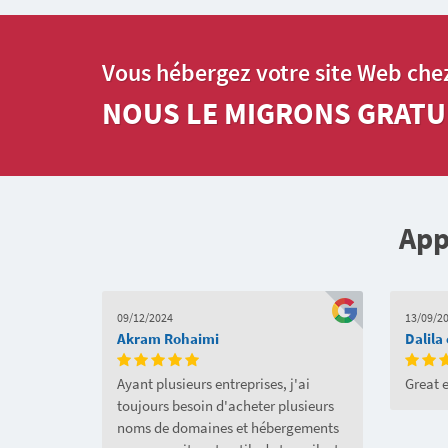
Vous hébergez votre site Web che
NOUS LE MIGRONS GRATU
App
09/12/2024
13/09/2
Akram Rohaimi
Dalila
Ayant plusieurs entreprises, j'ai
Great 
toujours besoin d'acheter plusieurs
noms de domaines et hébergements