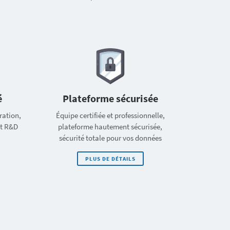
é
Plateforme sécurisée
ration,
Équipe certifiée et professionnelle,
et R&D
plateforme hautement sécurisée,
sécurité totale pour vos données
PLUS DE DÉTAILS