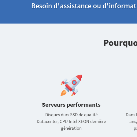
Besoin d'assistance ou d'informa
Pourquo
Serveurs performants
Disques durs SSD de qualité
Dans 
Datacenter, CPU Intel XEON dernière
ans
génération
p